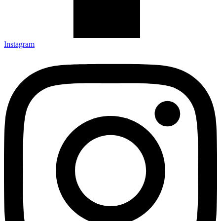
Instagram