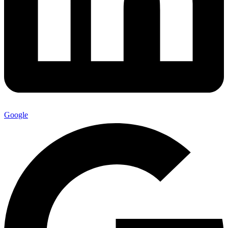
Google