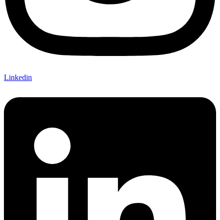
Linkedin