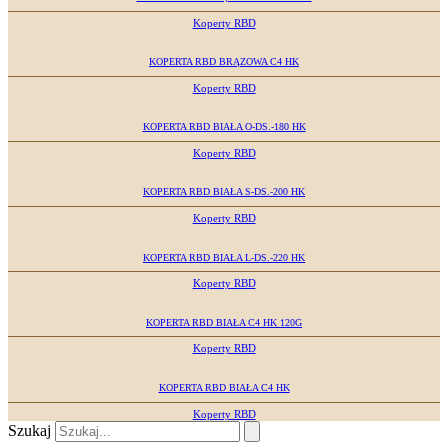
Koperty RBD
KOPERTA RBD BRĄZOWA C4 HK
Koperty RBD
KOPERTA RBD BIAŁA O-DS.-180 HK
Koperty RBD
KOPERTA RBD BIAŁA S-DS.-200 HK
Koperty RBD
KOPERTA RBD BIAŁA L-DS.-220 HK
Koperty RBD
KOPERTA RBD BIAŁA C4 HK 120G
Koperty RBD
KOPERTA RBD BIAŁA C4 HK
Koperty RBD
Szukaj