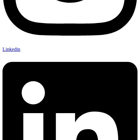
Linkedin