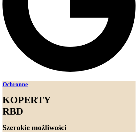
Ochronne
KOPERTY
RBD
Szerokie możliwości