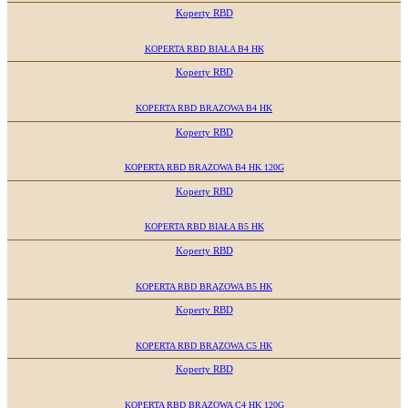
Koperty RBD
KOPERTA RBD BIAŁA B4 HK
Koperty RBD
KOPERTA RBD BRAZOWA B4 HK
Koperty RBD
KOPERTA RBD BRAZOWA B4 HK 120G
Koperty RBD
KOPERTA RBD BIAŁA B5 HK
Koperty RBD
KOPERTA RBD BRĄZOWA B5 HK
Koperty RBD
KOPERTA RBD BRĄZOWA C5 HK
Koperty RBD
KOPERTA RBD BRĄZOWA C4 HK 120G