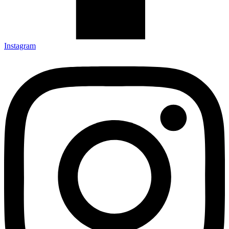
Instagram