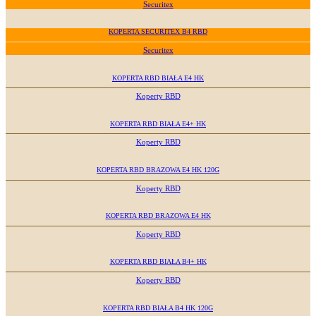
Securitex
KOPERTA SECURITEX B4 RBD
Securitex
KOPERTA RBD BIAŁA E4 HK
Koperty RBD
KOPERTA RBD BIAŁA E4+ HK
Koperty RBD
KOPERTA RBD BRAZOWA E4 HK 120G
Koperty RBD
KOPERTA RBD BRAZOWA E4 HK
Koperty RBD
KOPERTA RBD BIAŁA B4+ HK
Koperty RBD
KOPERTA RBD BIAŁA B4 HK 120G