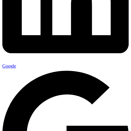
Google