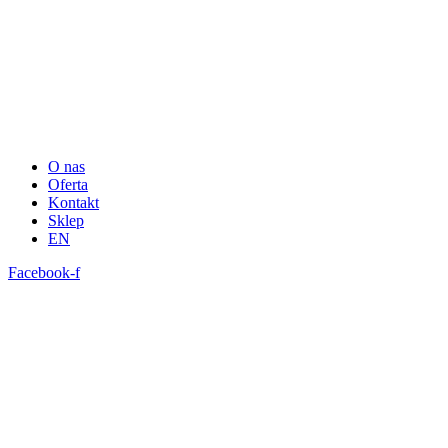
O nas
Oferta
Kontakt
Sklep
EN
Facebook-f